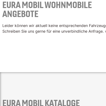
EURA MOBIL WOHNMOBILE​
ANGEBOTE
Leider können wir aktuell keine entsprechenden Fahrzeug
Schreiben Sie uns gerne für eine unverbindliche Anfrage.
EURA MOBIL KATALOGE