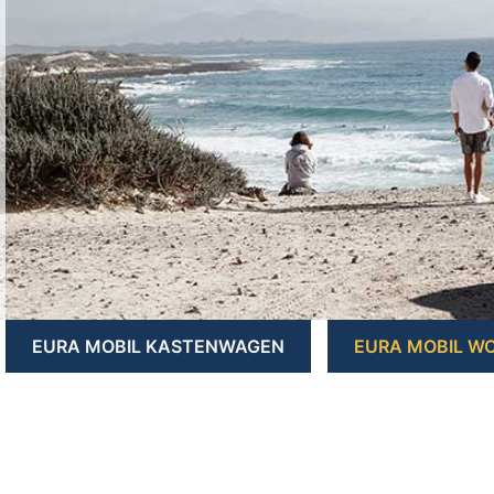
EURA MOBIL KASTENWAGEN
EURA MOBIL W