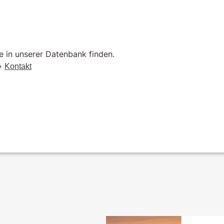
e in unserer Datenbank finden.
 »
Kontakt