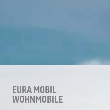
EURA MOBIL
WOHNMOBILE