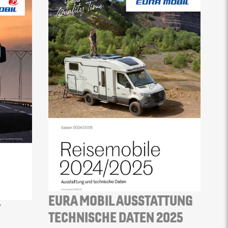
EURA MOBIL AUSSTATTUNG
T
TECHNISCHE DATEN 2025