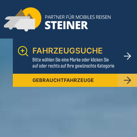
FAHRZEUGSUCHE
Bitte wählen Sie eine Marke oder klicken Sie
auf oder rechts auf Ihre gewünschte Kategorie
GEBRAUCHTFAHRZEUGE