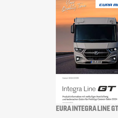
EURA INTEGRA LINE G