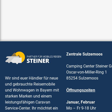
Zentrale Sulzemoos
Camping Center Steiner 
Oscar-von-Miller-Ring 1
Wir sind euer Händler für neue
85254 Sulzemoos
und gebrauchte Reisemobile
und Wohnwagen in Bayern mit
Öffnungszeiten
starken Marken und einem
leistungsfähigen Caravan
Januar, Februar
Service-Center. Ihr möchtet ein
Mo – Fr 9-18 Uhr