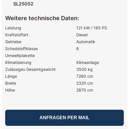
SL25052
Weitere technische Daten:
Leistung
121 kW / 165 PS
Kraftstoffart
Diesel
Getriebe
Automatik
Schadstoffklasse
6
Umweltplakette
Klimatisierung
Klimaanlage
Zulässiges Gesamtgewicht
3500 kg
Länge
7260 cm
Breite
2320 cm
Höhe
2870 cm
ANFRAGEN PER MAIL