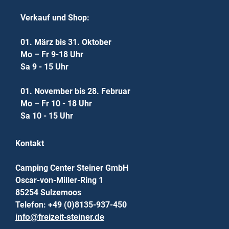
Verkauf und Shop:
01. März bis 31. Oktober
Mo – Fr 9-18 Uhr
Sa 9 - 15 Uhr
01. November bis 28. Februar
Mo – Fr 10 - 18 Uhr
Sa 10 - 15 Uhr
Kontakt
Camping Center Steiner GmbH
Oscar-von-Miller-Ring 1
85254 Sulzemoos
Telefon: +49 (0)8135-937-450
info@freizeit-steiner.de