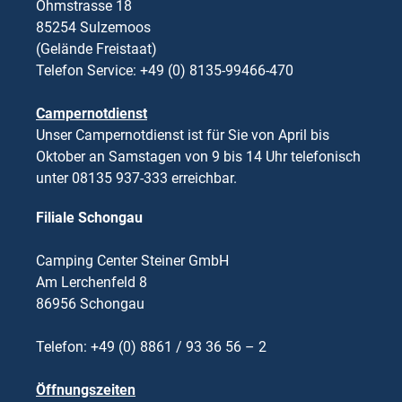
Ohmstrasse 18
85254 Sulzemoos
(Gelände Freistaat)
Telefon Service: +49 (0) 8135-99466-470
Campernotdienst
Unser Campernotdienst ist für Sie von April bis
Oktober an Samstagen von 9 bis 14 Uhr telefonisch
unter 08135 937-333 erreichbar.
Filiale Schongau
Camping Center Steiner GmbH
Am Lerchenfeld 8
86956 Schongau
Telefon: +49 (0) 8861 / 93 36 56 – 2
Öffnungszeiten