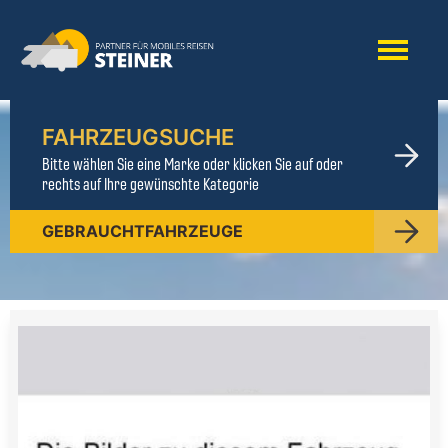
FAHRZEUGSUCHE
Bitte wählen Sie eine Marke oder klicken Sie auf oder
rechts auf Ihre gewünschte Kategorie
GEBRAUCHTFAHRZEUGE