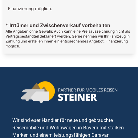
Finanzierung möglich.
* Irrtümer und Zwischenverkauf vorbehalten
Alle Angaben ohne Gewähr. Auch kann eine Preisauszeichnung nicht als
Vertragsbestandteil deklariert werden. Gerne nehmen wir Ihr Fahrzeug in
Zahlung und erstellen Ihnen ein entsprechendes Angebot. Finanzierung
möglich.
Wir sind euer Händler für neue und gebrauchte
Reisemobile und Wohnwagen in Bayern mit starken
Marken und einem leistungsfähigen Caravan