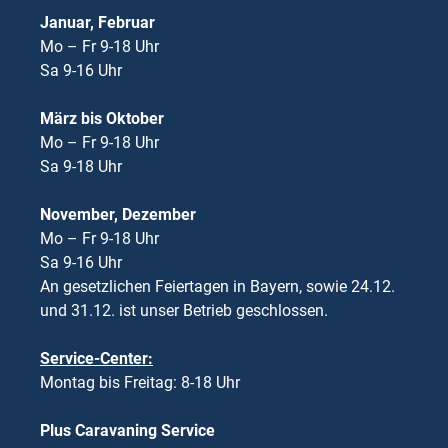
Januar, Februar
Mo – Fr 9-18 Uhr
Sa 9-16 Uhr
März bis Oktober
Mo – Fr 9-18 Uhr
Sa 9-18 Uhr
November, Dezember
Mo – Fr 9-18 Uhr
Sa 9-16 Uhr
An gesetzlichen Feiertagen in Bayern, sowie 24.12.
und 31.12. ist unser Betrieb geschlossen.
Service-Center:
Montag bis Freitag: 8-18 Uhr
Plus Caravaning Service