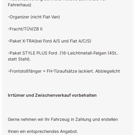
Fahrerhaus)
-Organizer (nicht Fiat Van)
-Fracht/TÜV/ZB II
-Paket X-TRA(bei Ford A/S und Fiat A/C/S)
-Paket STYLE PLUS Ford .(16-Leichtmetall-Felgen (4St..
statt Stahl).
-Frontstoßfänger + FH-Türaufsätze lackiert. Abbiegelicht
Irrtümer und Zwischenverkauf vorbehalten
Gerne nehmen wir Ihr Fahrzeug in Zahlung und erstellen
Ihnen ein entsprechendes Angebot.